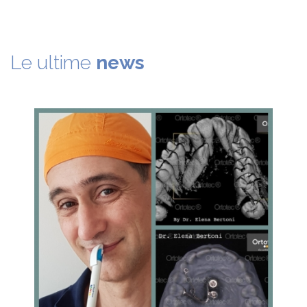
Le ultime
news