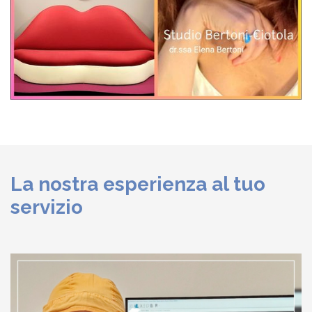
La nostra esperienza al tuo
servizio