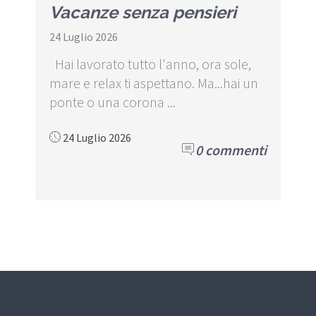
Vacanze senza pensieri
24 Luglio 2026
Hai lavorato tutto l'anno, ora sole,
mare e relax ti aspettano. Ma...hai un
ponte o una corona ...
24 Luglio 2026
0 commenti