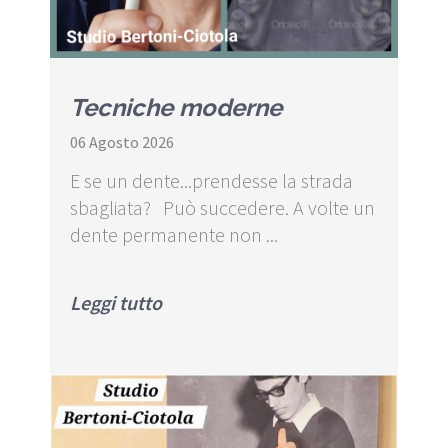
Tecniche moderne
06 Agosto 2026
E se un dente...prendesse la strada
sbagliata? Può succedere. A volte un
dente permanente non ...
Leggi tutto