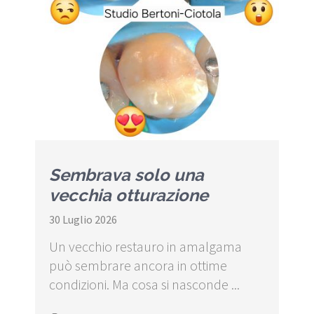
Sembrava solo una
vecchia otturazione
30 Luglio 2026
Un vecchio restauro in amalgama
può sembrare ancora in ottime
condizioni. Ma cosa si nasconde ...