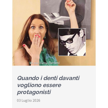
Quando i denti davanti
vogliono essere
protagonisti
03 Luglio 2026