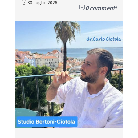
30 Luglio 2026
0 commenti