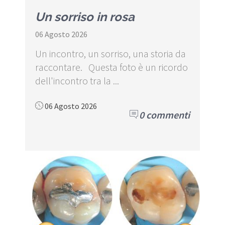
Un sorriso in rosa
06 Agosto 2026
Un incontro, un sorriso, una storia da
raccontare. Questa foto è un ricordo
dell'incontro tra la ...
06 Agosto 2026
0 commenti