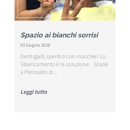
Spazio ai bianchi sorrisi
03 Giugno 2026
Denti gialli, spenti o con macchie? Lo
Sbiancamento è la soluzione. Grazie
a Perossido di ...
Leggi tutto