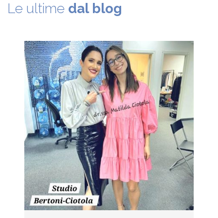
Le ultime
dal blog