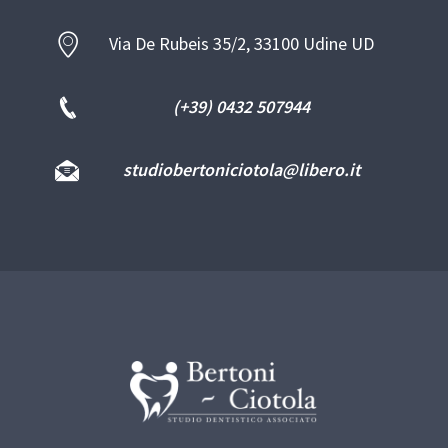
Via De Rubeis 35/2, 33100 Udine UD
(+39) 0432 507944
studiobertoniciotola@libero.it