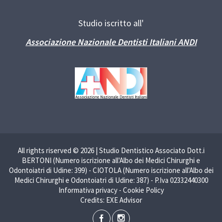
Studio iscritto all'
Associazione Nazionale Dentisti Italiani ANDI
All rights riserved © 2026 | Studio Dentistico Associato Dott.i
BERTONI (Numero iscrizione all'Albo dei Medici Chirurghi e
Odontoiatri di Udine: 399) - CIOTOLA (Numero iscrizione all'Albo dei
Medici Chirurghi e Odontoiatri di Udine: 387) - P.Iva 02332440300
Informativa privacy
-
Cookie Policy
Credits:
EXE Advisor