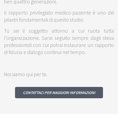
ben quattro generazioni.
Il rapporto privilegiato medico-paziente è uno dei
pilastri fondamentali di questo studio.
Tu sei il soggetto attorno a cui ruota tutta
l'organizzazione. Sarai seguito sempre dagli stessi
professionisti con cui potrai instaurare un rapporto
di fiducia e dialogo continui nel tempo.
Noi siamo qui per te.
CONTATTACI PER MAGGIORI INFORMAZIONI