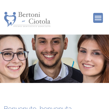
Benvenuto, benvenuta.