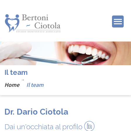
Il team
Home
Il team
Dr. Dario Ciotola
Dai un'occhiata al profilo