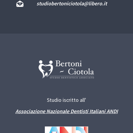
studiobertoniciotola@libero.it
Studio iscritto all'
Associazione Nazionale Dentisti Italiani ANDI