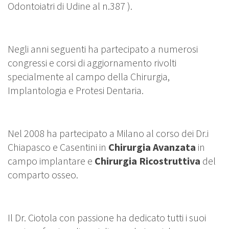
Odontoiatri di Udine al n.387 ).
Negli anni seguenti ha partecipato a numerosi
congressi e corsi di aggiornamento rivolti
specialmente al campo della Chirurgia,
Implantologia e Protesi Dentaria.
Nel 2008 ha partecipato a Milano al corso dei Dr.i
Chiapasco e Casentini in
Chirurgia Avanzata
in
campo implantare e
Chirurgia Ricostruttiva
del
comparto osseo.
Il Dr. Ciotola con passione ha dedicato tutti i suoi