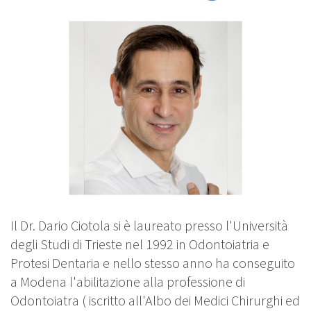
Il Dr. Dario Ciotola si è laureato presso l'Università
degli Studi di Trieste nel 1992 in Odontoiatria e
Protesi Dentaria e nello stesso anno ha conseguito
a Modena l'abilitazione alla professione di
Odontoiatra ( iscritto all'Albo dei Medici Chirurghi ed