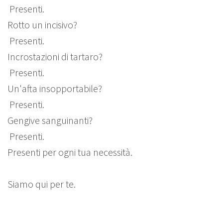
Presenti.
Rotto un incisivo?
Presenti.
Incrostazioni di tartaro?
Presenti.
Un'afta insopportabile?
Presenti.
Gengive sanguinanti?
Presenti.
Presenti per ogni tua necessità.
Siamo qui per te.