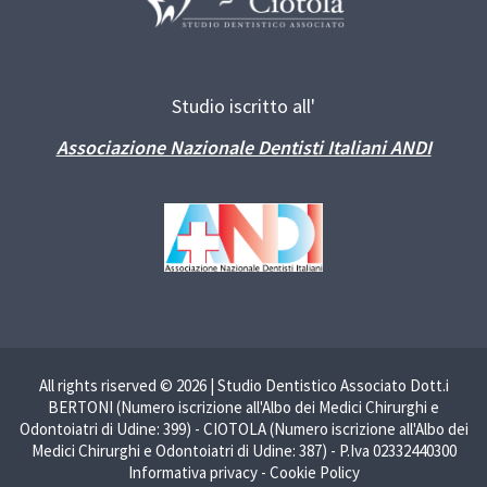
Studio iscritto all'
Associazione Nazionale Dentisti Italiani ANDI
All rights riserved © 2026 | Studio Dentistico Associato Dott.i
BERTONI (Numero iscrizione all'Albo dei Medici Chirurghi e
Odontoiatri di Udine: 399) - CIOTOLA (Numero iscrizione all'Albo dei
Medici Chirurghi e Odontoiatri di Udine: 387) - P.Iva 02332440300
Informativa privacy
-
Cookie Policy