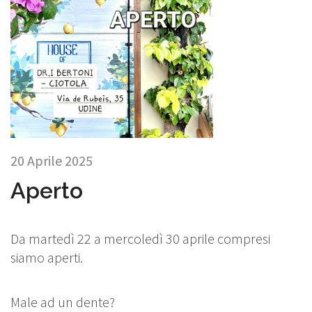
20 Aprile 2025
Aperto
Da martedì 22 a mercoledì 30 aprile compresi
siamo aperti.
Male ad un dente?