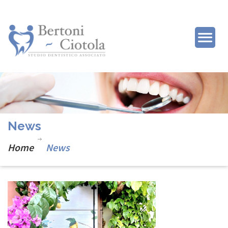
News
Home
News