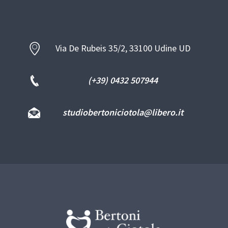
Via De Rubeis 35/2, 33100 Udine UD
(+39) 0432 507944
studiobertoniciotola@libero.it